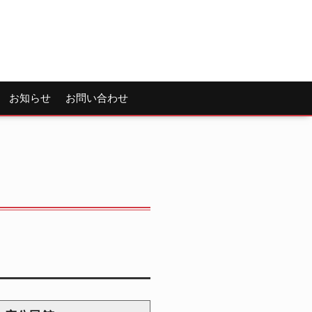
お知らせ
お問い合わせ