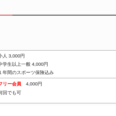
人 3,000円
中学生以上一般 4,000円
１年間のスポーツ保険込み
フリー会員
4,000円
何回でも可