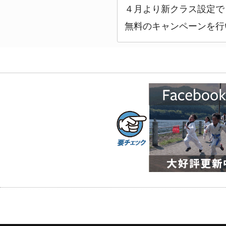
４月より新クラス設定で
無料のキャンペーンを行