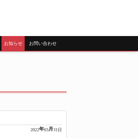
お知らせ
お問い合わせ
年
月
2022
03
31日